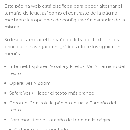
Esta página web está diseñada para poder alternar el
tamaño de letra, así como el contraste de la página
mediante las opciones de configuración estándar de la
misma.
Si desea cambiar el tamaño de letra del texto en los
principales navegadores gráficos utilice los siguientes
menús:
Internet Explorer, Mozilla y Firefox: Ver > Tamaño del
texto
Opera: Ver > Zoom
Safari: Ver > Hacer el texto más grande
Chrome: Controla la página actual > Tamaño del
texto
Para modificar el tamaño de todo en la página:
Ctrl + + para aumentarlo