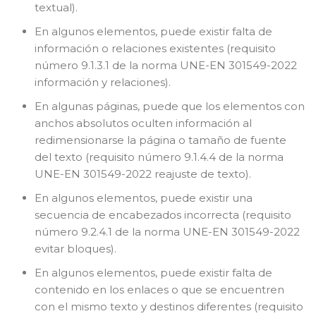
textual).
En algunos elementos, puede existir falta de
información o relaciones existentes (requisito
número 9.1.3.1 de la norma UNE-EN 301549-2022
información y relaciones).
En algunas páginas, puede que los elementos con
anchos absolutos oculten información al
redimensionarse la página o tamaño de fuente
del texto (requisito número 9.1.4.4 de la norma
UNE-EN 301549-2022 reajuste de texto).
En algunos elementos, puede existir una
secuencia de encabezados incorrecta (requisito
número 9.2.4.1 de la norma UNE-EN 301549-2022
evitar bloques).
En algunos elementos, puede existir falta de
contenido en los enlaces o que se encuentren
con el mismo texto y destinos diferentes (requisito