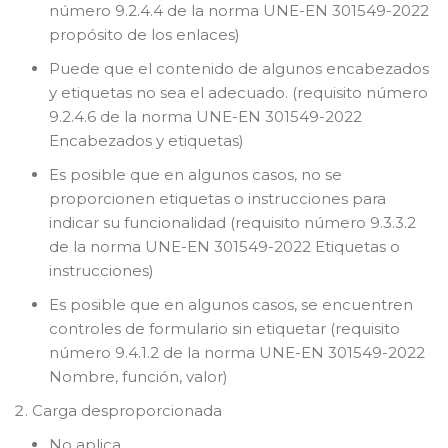
número 9.2.4.4 de la norma UNE-EN 301549-2022
propósito de los enlaces)
Puede que el contenido de algunos encabezados
y etiquetas no sea el adecuado. (requisito número
9.2.4.6 de la norma UNE-EN 301549-2022
Encabezados y etiquetas)
Es posible que en algunos casos, no se
proporcionen etiquetas o instrucciones para
indicar su funcionalidad (requisito número 9.3.3.2
de la norma UNE-EN 301549-2022 Etiquetas o
instrucciones)
Es posible que en algunos casos, se encuentren
controles de formulario sin etiquetar (requisito
número 9.4.1.2 de la norma UNE-EN 301549-2022
Nombre, función, valor)
Carga desproporcionada
No aplica