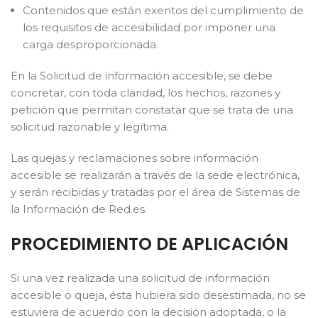
Contenidos que están exentos del cumplimiento de
los requisitos de accesibilidad por imponer una
carga desproporcionada.
En la Solicitud de información accesible, se debe
concretar, con toda claridad, los hechos, razones y
petición que permitan constatar que se trata de una
solicitud razonable y legítima.
Las quejas y reclamaciones sobre información
accesible se realizarán a través de la sede electrónica,
y serán recibidas y tratadas por el área de Sistemas de
la Información de Red.es.
PROCEDIMIENTO DE APLICACIÓN
Si una vez realizada una solicitud de información
accesible o queja, ésta hubiera sido desestimada, no se
estuviera de acuerdo con la decisión adoptada, o la