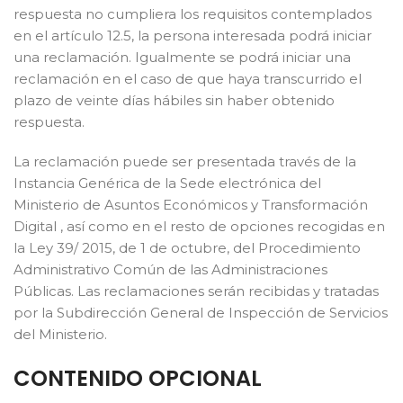
respuesta no cumpliera los requisitos contemplados
en el artículo 12.5, la persona interesada podrá iniciar
una reclamación. Igualmente se podrá iniciar una
reclamación en el caso de que haya transcurrido el
plazo de veinte días hábiles sin haber obtenido
respuesta.
La reclamación puede ser presentada través de la
Instancia Genérica de la Sede electrónica del
Ministerio de Asuntos Económicos y Transformación
Digital , así como en el resto de opciones recogidas en
la Ley 39/ 2015, de 1 de octubre, del Procedimiento
Administrativo Común de las Administraciones
Públicas. Las reclamaciones serán recibidas y tratadas
por la Subdirección General de Inspección de Servicios
del Ministerio.
CONTENIDO OPCIONAL