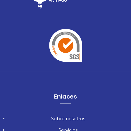
Enlaces
Sobre nosotros
Servicios