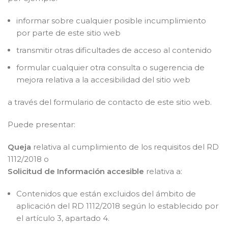
informar sobre cualquier posible incumplimiento
por parte de este sitio web
transmitir otras dificultades de acceso al contenido
formular cualquier otra consulta o sugerencia de
mejora relativa a la accesibilidad del sitio web
a través del formulario de contacto de este sitio web.
Puede presentar:
Queja
relativa al cumplimiento de los requisitos del RD
1112/2018 o
Solicitud de Información accesible
relativa a:
Contenidos que están excluidos del ámbito de
aplicación del RD 1112/2018 según lo establecido por
el artículo 3, apartado 4.