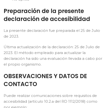
Preparación de la presente
declaración de accesibilidad
La presente declaración fue preparada el 25 de Julio
de 2023.
Última actualización de la declaración: 25 de Julio de
2023. El método empleado para actualizar la
declaración ha sido una evaluación llevada a cabo por
el propio organismo.
OBSERVACIONES Y DATOS DE
CONTACTO
Puede realizar comunicaciones sobre requisitos de
accesibilidad (artículo 10.2.a del RD 1112/2018) como
por ejemplo: