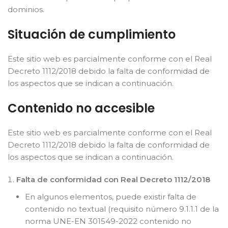
dominios.
Situación de cumplimiento
Este sitio web es parcialmente conforme con el Real
Decreto 1112/2018 debido la falta de conformidad de
los aspectos que se indican a continuación.
Contenido no accesible
Este sitio web es parcialmente conforme con el Real
Decreto 1112/2018 debido la falta de conformidad de
los aspectos que se indican a continuación.
Falta de conformidad con Real Decreto 1112/2018
En algunos elementos, puede existir falta de
contenido no textual (requisito número 9.1.1.1 de la
norma UNE-EN 301549-2022 contenido no